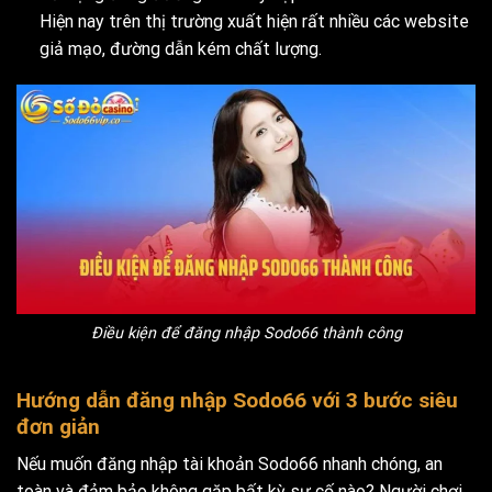
Hiện nay trên thị trường xuất hiện rất nhiều các website
giả mạo, đường dẫn kém chất lượng.
Điều kiện để đăng nhập Sodo66 thành công
Hướng dẫn đăng nhập Sodo66 với 3 bước siêu
đơn giản
Nếu muốn đăng nhập tài khoản Sodo66 nhanh chóng, an
toàn và đảm bảo không gặp bất kỳ sự cố nào? Người chơi