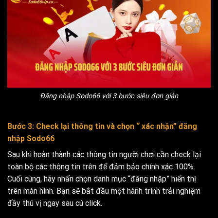
Đăng nhập Sodo66 với 3 bước siêu đơn giản
Bước 3: Check lại thông tin và chọn “ xác nhận” đăng
nhập Sodo66
Sau khi hoàn thành các thông tin người chơi cần check lại
toàn bộ các thông tin trên để đảm bảo chính xác 100%.
Cuối cùng, hãy nhấn chọn danh mục “đăng nhập” hiển thị
trên màn hình. Bạn sẽ bắt đầu một hành trình trải nghiệm
đầy thú vị ngay sau cú click.