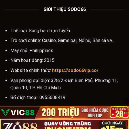
GIỚI THIỆU SODO66
Thể loại: Sòng bạc trực tuyến
Trò chơi online: Casino, Game bài, Nổ hũ, Bắn cá v.v...
Máy chủ: Phillippines
Năm hoạt đông: 2015
Website chính thức:
https://sodo66vip.co/
Văn phòng đại diện: 378/2 Điện Biên Phủ, Phường 11,
Quận 10, TP Hồ Chí Minh
Số điện thoại: 0955608419
ĐIỀU KHOẢN
VỀ
CÂU HỎI
CHƠI CÓ
CHÍNH SÁCH
VÀ ĐIỀU KIỆN
CHÚNG
THƯỜNG
TRÁCH
BẢO MẬT