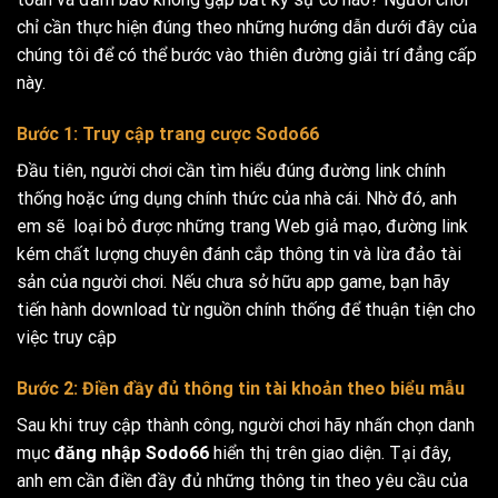
chỉ cần thực hiện đúng theo những hướng dẫn dưới đây của
chúng tôi để có thể bước vào thiên đường giải trí đẳng cấp
này.
Bước 1: Truy cập trang cược Sodo66
Đầu tiên, người chơi cần tìm hiểu đúng đường link chính
thống hoặc ứng dụng chính thức của nhà cái. Nhờ đó, anh
em sẽ loại bỏ được những trang Web giả mạo, đường link
kém chất lượng chuyên đánh cắp thông tin và lừa đảo tài
sản của người chơi. Nếu chưa sở hữu app game, bạn hãy
tiến hành download từ nguồn chính thống để thuận tiện cho
việc truy cập
Bước 2: Điền đầy đủ thông tin tài khoản theo biểu mẫu
Sau khi truy cập thành công, người chơi hãy nhấn chọn danh
mục
đăng nhập Sodo66
hiển thị trên giao diện. Tại đây,
anh em cần điền đầy đủ những thông tin theo yêu cầu của